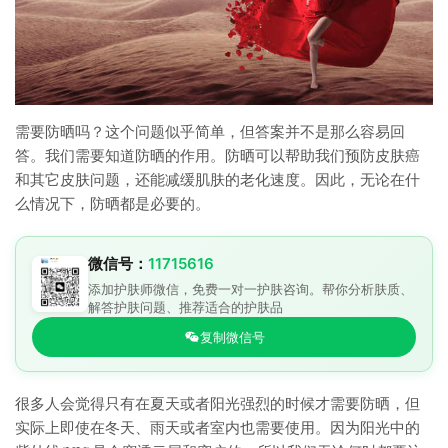
需要防晒吗？这个问题似乎简单，但答案并不是那么容易回
答。我们需要知道防晒的作用。防晒可以帮助我们预防皮肤癌
和其它皮肤问题，还能减缓肌肤的老化速度。因此，无论在什
么情况下，防晒都是必要的。
微信号：
11715616
添加护肤师微信，免费一对一护肤咨询。帮你分析肤质、
解答护肤问题、推荐适合的护肤品
复制微信号
很多人会觉得只有在夏天或者阳光强烈的时候才需要防晒，但
实际上即使在冬天、雨天或者室内也需要使用。因为阳光中的