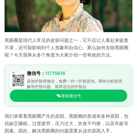
黑眼圈是现代人常见的皮肤问题之一，它不仅让人看起来疲惫
不堪，还可能影响到个人形象和自信心。那么如何去除黑眼圈
呢？今天我将从多个角度为大家介绍一些有效的方法。
微信号：
11715616
添加护肤师微信，免费一对一护肤咨询。帮你分析肤质、
解答护肤问题、推荐适合的护肤品
复制微信号
我们来看看黑眼圈产生的原因。黑眼圈的形成有多种原因，包
括缺乏睡眠，过度疲劳，压力过大，饮食不均衡，以及年龄等
因素。因此，解决黑眼圈的问题需要从这些原因入手。