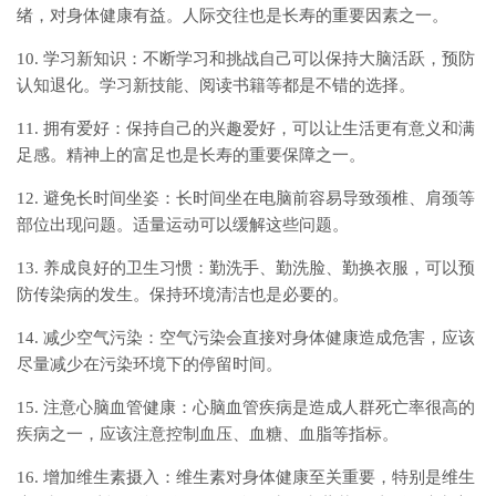
绪，对身体健康有益。人际交往也是长寿的重要因素之一。
10. 学习新知识：不断学习和挑战自己可以保持大脑活跃，预防
认知退化。学习新技能、阅读书籍等都是不错的选择。
11. 拥有爱好：保持自己的兴趣爱好，可以让生活更有意义和满
足感。精神上的富足也是长寿的重要保障之一。
12. 避免长时间坐姿：长时间坐在电脑前容易导致颈椎、肩颈等
部位出现问题。适量运动可以缓解这些问题。
13. 养成良好的卫生习惯：勤洗手、勤洗脸、勤换衣服，可以预
防传染病的发生。保持环境清洁也是必要的。
14. 减少空气污染：空气污染会直接对身体健康造成危害，应该
尽量减少在污染环境下的停留时间。
15. 注意心脑血管健康：心脑血管疾病是造成人群死亡率很高的
疾病之一，应该注意控制血压、血糖、血脂等指标。
16. 增加维生素摄入：维生素对身体健康至关重要，特别是维生