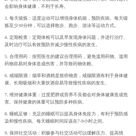
会影响身体健康，不利于长寿。
3. 每天锻炼：适度运动可以增强身体机能，预防疾病。每天锻
炼至少30分钟，可以选择散步、跑步、游泳等运动方式。
4. 定期检查：定期体检可以及早发现身体问题，并进行治疗。
及时治疗可以有效预防并减少慢性疾病的发生。
5. 合理用药：按照医生的建议合理用药，避免滥用药物。滥用
药物容易对身体造成伤害，并导致药物依赖。
6. 戒烟限酒：烟草和酒精是致癌物质，戒烟限酒有利于身体健
康。长期吸烟和大量饮酒容易导致慢性疾病的发生。
7. 维持健康体重：过度肥胖或营养不良都会对身体健康造成危
害。保持健康的体重可以预防多种疾病。
8. 睡眠足够：充足的睡眠可以提高身体免疫力，有利于预防感
染和慢性疾病。每天睡眠时间应该在7-9小时之间。
9. 保持社交活动：积极参与社交活动可以缓解压力、提高情