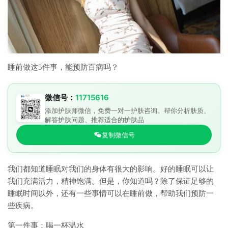
睡前做这5件事，能预防百病吗？
微信号：
11715616
添加护肤师微信，免费一对一护肤咨询。帮你分析肤质、
解答护肤问题、推荐适合的护肤品
复制微信号
我们都知道睡眠对我们的身体有很大的影响。好的睡眠可以让
我们充满活力，精神饱满。但是，你知道吗？除了保证足够的
睡眠时间以外，还有一些事情可以在睡前做，帮助我们预防一
些疾病。
第一件事：喝一杯温水