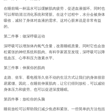
在睡前喝一杯温水可以缓解肌肉疲劳，促进血液循环。同时也
可以帮助清洁消化系统和肾脏。在这个过程中，水分会被身体
吸收，减轻了身体对血液的需求。这对心脏来说是非常有益
的。
第二件事：做深呼吸运动
深呼吸可以增加体内氧气含量，改善睡眠质量。同时它也会放
松紧张的神经系统和肌肉。有科学家甚至发现，深呼吸可以降
低血压、心率和压力激素水平。
第三件事：伸展你的肌肉
走路、坐车、看电视等久坐不动的生活方式让我们的身体很容
易紧绷。因此，在睡前伸展肌肉，让它们得到放松，可以减轻
身体压力和疲劳。也可以促进深度睡眠。
第四件事：放松你的头脑
睡前放松可以帮助我们减少焦虑和紧张。一些简单的方法包括