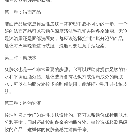
油性皮肤的好用护肤品。
第一种：洁面产品
洁面产品应该是你油性皮肤日常护理中必不可少的一步。一个
好的洁面产品可以帮助你深度清洁毛孔和去除多余油脂。无论
是沐浴露还是面部洗面奶，都应该选择控制油脂分泌的产品。
建议每天早晚都进行洗脸，洗脸时要注意手法轻柔。
第二种：爽肤水
爽肤水也是一个非常重要的步骤。它可以帮助你提供足够的补
水和平衡油脂分泌。建议选择含有收敛剂或酒精成分的爽肤
水，可以在油脂分泌较多的时候使用，能够缩小毛孔并收敛皮
肤。
第三种：控油乳液
控油乳液是专门为油性皮肤设计的。它可以帮助你保持肌肤水
分和平衡，同时还能控制多余的油脂分泌。建议选择轻盈易吸
收的产品，这样你的皮肤会感觉清爽干净。