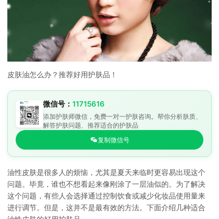
皮肤油怎么办？推荐好用护肤品！
微信号：
11715616
添加护肤师微信，免费一对一护肤咨询。帮你分析肤质、
解答护肤问题、推荐适合的护肤品
复制微信号
油性皮肤是很多人的烦恼，尤其是夏天来临时更容易出现这个
问题。毕竟，谁也不想看起来像刚涂了一层油似的。为了解决
这个问题，有些人会选择通过控制饮食或减少化妆品使用量来
进行调节。但是，这并不是最有效的方法。下面介绍几种适合