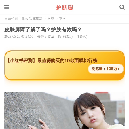
当前位置：
化妆品推荐网
>
文章
>
正文
皮肤屏障了解了吗？护肤有效吗？
2023-05-29 03:24:56
分类：
文章
阅读(327)
评论(0)
【小红书评测】最值得购买的10款面膜排行榜
105万+
浏览量：