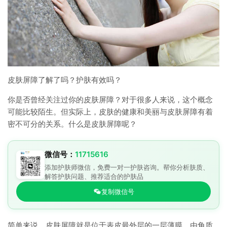
皮肤屏障了解了吗？护肤有效吗？
你是否曾经关注过你的皮肤屏障？对于很多人来说，这个概念
可能比较陌生。但实际上，皮肤的健康和美丽与皮肤屏障有着
密不可分的关系。什么是皮肤屏障呢？
微信号：
11715616
添加护肤师微信，免费一对一护肤咨询。帮你分析肤质、
解答护肤问题、推荐适合的护肤品
复制微信号
简单来说，皮肤屏障就是位于表皮最外层的一层薄膜，由角质