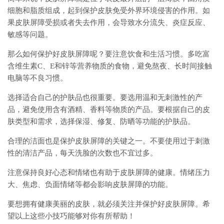
细胞和脂质组成，起到保护皮肤免受外界环境侵害的作用。如
果皮肤屏障受损或者失去作用，会导致水分流失、炎症反应、
敏感等问题。
那么如何保护好皮肤屏障呢？要注意饮食和生活习惯。多吃富
含维生素C、E和锌等营养物质的食物，避免熬夜、长时间接触
电脑等不良习惯。
选择适合自己的护肤品也很重要。要选用温和无刺激性的产
品，避免使用含有酒精、香料等物质的产品。要根据自己的皮
肤类型和需求，选择保湿、修复、防晒等功能的护肤品。
合理的洁面也是保护皮肤屏障的关键之一。不要使用过于刺激
性的清洁产品，每天洗脸的次数也不宜过多。
注意保持良好心态和情绪也有助于皮肤屏障的健康。情绪压力
大、焦虑、负面情绪等都会影响皮肤屏障的功能。
要想拥有健康美丽的皮肤，就必须关注并保护好皮肤屏障。希
望以上这些小技巧能够对你有所帮助！