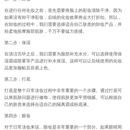
在进行任何化妆之前，首先需要将脸上的彩妆清除干净。因为
如果没有卸干净彩妆，后续的化妆效果将会大打折扣。所以，
在卸妆的过程中，我们需要选择适合自己肤质的卸妆产品，并
轻柔地按摩脸部肌肤，千万不要猛力搓揉。
第二步：保湿
在清洁完毕之后，我们需要为脸部补充水分。可以选择使用保
湿霜或喷雾等产品进行补水保湿。这样可以让后续使用的化妆
品更加服帖且容易上色。
第三步：打底
打底是整个日常淡妆过程中非常重要的一个步骤。通过打底可
以将肌肤问题进行修饰，使得肌肤更加平滑细腻。可以根据自
己的肤质来选择合适自己的隔离霜或粉底液。
第四步：眼妆
对于日常淡妆来说，眼妆是非常重要的一个部分。如果眼睛周