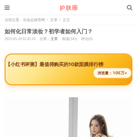
当前位置：
化妆品推荐网
>
文章
>
正文
如何化日常淡妆？初学者如何入门？
2023-05-29 02:45:16
分类：
文章
阅读(343)
评论(0)
【小红书评测】最值得购买的10款面膜排行榜
105万+
浏览量：