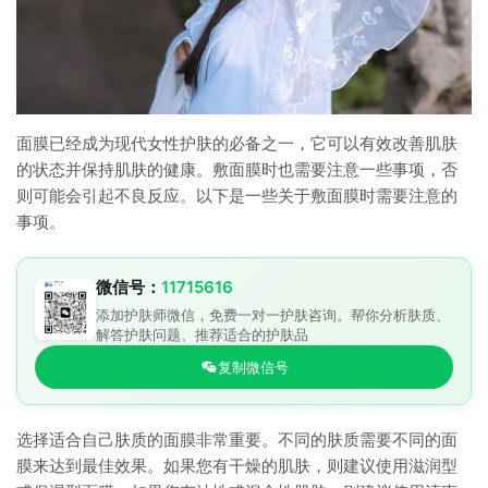
面膜已经成为现代女性护肤的必备之一，它可以有效改善肌肤
的状态并保持肌肤的健康。敷面膜时也需要注意一些事项，否
则可能会引起不良反应。以下是一些关于敷面膜时需要注意的
事项。
微信号：
11715616
添加护肤师微信，免费一对一护肤咨询。帮你分析肤质、
解答护肤问题、推荐适合的护肤品
复制微信号
选择适合自己肤质的面膜非常重要。不同的肤质需要不同的面
膜来达到最佳效果。如果您有干燥的肌肤，则建议使用滋润型