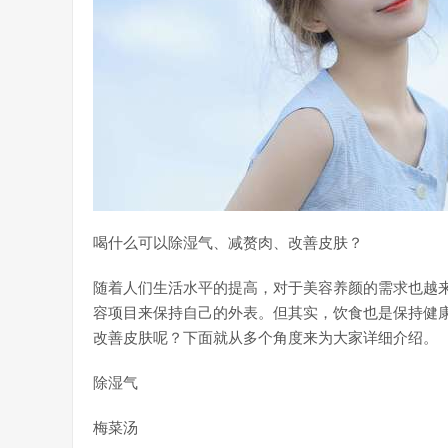
喝什么可以除湿气、减赘肉、改善皮肤？
随着人们生活水平的提高，对于美容养颜的需求也越
容项目来保持自己的外表。但其实，饮食也是保持健
改善皮肤呢？下面就从多个角度来为大家详细介绍。
除湿气
梅菜汤