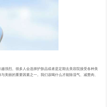
来越强烈。很多人会选择护肤品或者是定期去美容院接受各种美
康与美丽的重要因素之一。我们该喝什么才能除湿气、减赘肉、