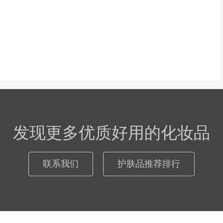
发现更多优质好用的化妆品
联系我们
护肤品推荐排行