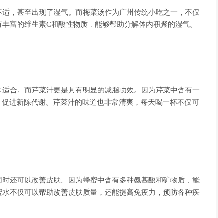
不适，甚至出现了湿气。而梅菜汤作为广州传统小吃之一，不仅
有丰富的维生素C和酸性物质，能够帮助分解体内积聚的湿气。
常适合。而芹菜汁更是具有明显的减脂功效。因为芹菜中含有一
，促进新陈代谢。芹菜汁的味道也非常清爽，每天喝一杯不仅可
同时还可以改善皮肤。因为蜂蜜中含有多种氨基酸和矿物质，能
蜜水不仅可以帮助改善皮肤质量，还能提高免疫力，预防各种疾