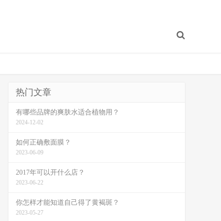
热门文章
有哪些品牌的爽肤水适合植物用？
2024-12-02
如何正确敷面膜？
2023-06-09
2017年可以开什么店？
2023-06-22
你怎样才能知道自己得了黄褐斑？
2023-05-27