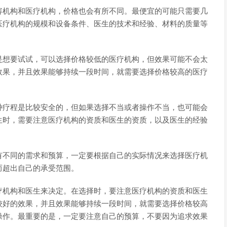
容机构和医疗机构，价格也会有所不同。最便宜的可能只需要几
医疗机构的规模和设备条件、医生的技术和经验、材料的质量等
是想要试试，可以选择价格较低的医疗机构，但效果可能不会太
效果，并且效果能够持续一段时间，就需要选择价格较高的医疗
种疗程是比较安全的，但如果选择不当或者操作不当，也可能会
生时，需要注意医疗机构的资质和医生的资质，以及医生的经验
有不同的需求和预算，一定要根据自己的实际情况来选择医疗机
而超出自己的承受范围。
疗机构和医生来决定。在选择时，要注意医疗机构的资质和医生
较好的效果，并且效果能够持续一段时间，就需要选择价格较高
操作。最重要的是，一定要注意自己的预算，不要因为追求效果