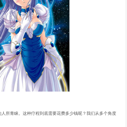
的人所青睐。这种疗程到底需要花费多少钱呢？我们从多个角度