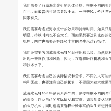
我们需要了解威海水光针的具体价格。根据不同的美
百元，而最贵的可能需要数千元。一般来说，价格与
因素有关。
我们需要考虑威海水光针的效果和持续时间。如果只
明显，持续时间也不会太长。而如果想要达到较好的
机构，同时也需要选择经验丰富的医生来进行操作。
我们还需要考虑威海水光针的副作用和风险。虽然这
出现一些副作用和风险。因此，在选择医疗机构和医
和技术水平。
我们需要考虑自己的实际情况和需求。不同的人可能
构和医生，也要注意自己的预算，不要因为追求效果
威海水光针的价格是有所差异的，需要根据不同的医
的资质，以及自己的实际情况和需求。如果想要达到
的医疗机构，同时也需要选择经验丰富的医生来进行