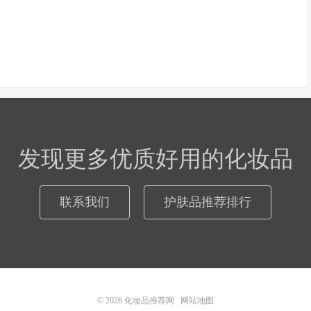
发现更多优质好用的化妆品
联系我们
护肤品推荐排行
© 2026
化妆品推荐网
网站地图