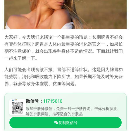
大家好，今天我们来谈论一个很重要的话题：长期脾胃不好会
有哪些体征呢？脾胃是人体内最重要的消化器官之一，如果长
期不注意保护，就会出现各种身体不适的情况。下面就让我们
一起来了解一下。
人们可能会出现食欲不振、胃部不适等症状。这是因为脾胃功
能减弱，消化和吸收能力下降所致。如果长期不能及时补充营
养，就会导致身体虚弱、贫血等问题。
微信号：
11715616
添加护肤师微信，免费一对一护肤咨询。帮你分析肤质、
解答护肤问题、推荐适合的护肤品
复制微信号