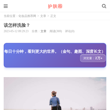
当前位置：
化妆品推荐网
>
文章
>
正文
该怎样洗脸？
2023-05-12 09:29:23
分类：
文章
阅读(369)
评论(0)
每日十分钟，看到更大的世界。（金句、趣图、深度长文）
2万+
浏览量：