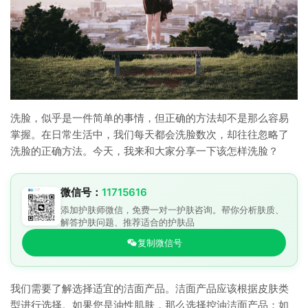
洗脸，似乎是一件简单的事情，但正确的方法却不是那么容易
掌握。在日常生活中，我们每天都会洗脸数次，却往往忽略了
洗脸的正确方法。今天，我来和大家分享一下该怎样洗脸？
微信号：
11715616
添加护肤师微信，免费一对一护肤咨询。帮你分析肤质、
解答护肤问题、推荐适合的护肤品
复制微信号
我们需要了解选择适宜的洁面产品。洁面产品应该根据皮肤类
型进行选择。如果您是油性肌肤，那么选择控油洁面产品；如