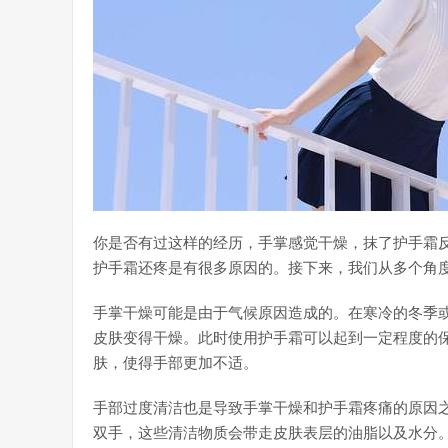
你是否有过这样的经历，手掌感觉干燥，抹了护手霜
护手霜还疼是有很多原因的。接下来，我们从多个角
手掌干燥可能是由于气候原因造成的。在寒冷的冬季
皮肤变得干燥。此时使用护手霜可以起到一定程度的
肤，使得手部更加不适。
手部过度清洁也是导致手掌干燥和护手霜疼痛的原因
双手，这些清洁物质会带走皮肤表层的油脂以及水分