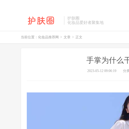
护肤圈
化妆品爱好者聚集地
当前位置：
化妆品推荐网
>
文章
>
正文
手掌为什么
2023-05-12 09:06:19
分