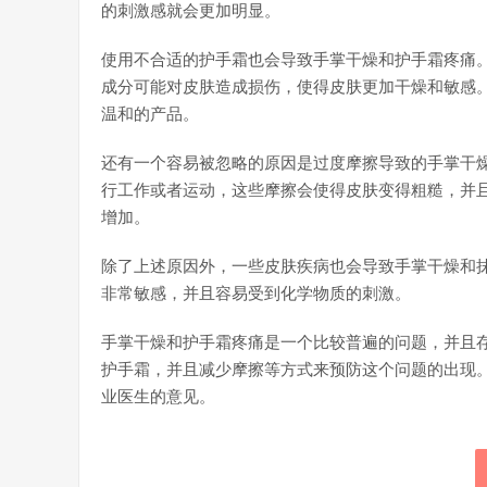
的刺激感就会更加明显。
使用不合适的护手霜也会导致手掌干燥和护手霜疼痛
成分可能对皮肤造成损伤，使得皮肤更加干燥和敏感
温和的产品。
还有一个容易被忽略的原因是过度摩擦导致的手掌干
行工作或者运动，这些摩擦会使得皮肤变得粗糙，并
增加。
除了上述原因外，一些皮肤疾病也会导致手掌干燥和
非常敏感，并且容易受到化学物质的刺激。
手掌干燥和护手霜疼痛是一个比较普遍的问题，并且
护手霜，并且减少摩擦等方式来预防这个问题的出现
业医生的意见。