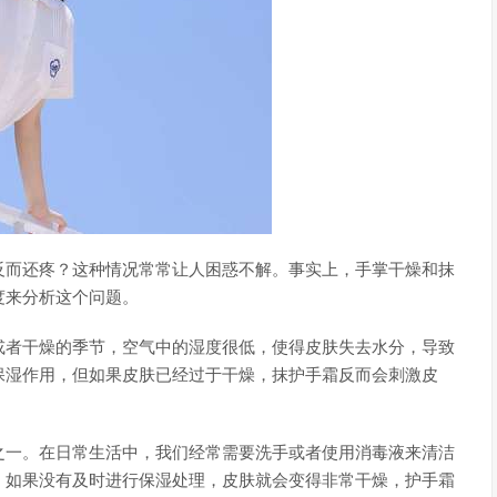
反而还疼？这种情况常常让人困惑不解。事实上，手掌干燥和抹
度来分析这个问题。
或者干燥的季节，空气中的湿度很低，使得皮肤失去水分，导致
保湿作用，但如果皮肤已经过于干燥，抹护手霜反而会刺激皮
之一。在日常生活中，我们经常需要洗手或者使用消毒液来清洁
。如果没有及时进行保湿处理，皮肤就会变得非常干燥，护手霜