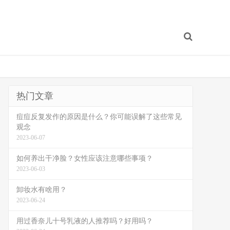
热门文章
痘痘反复发作的原因是什么？你可能误解了这些常见
观念
2023-06-07
如何养出干净脸？女性应该注意哪些事项？
2023-06-03
卸妆水有啥用？
2023-06-24
用过香奈儿十号乳液的人推荐吗？好用吗？