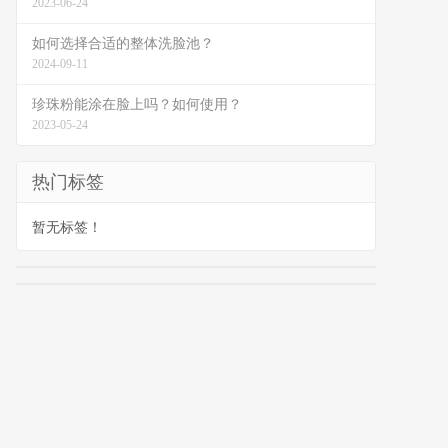
2023-06-24
如何选择合适的整体洗脸池？
2024-09-11
珍珠粉能涂在脸上吗？如何使用？
2023-05-24
热门标签
暂无标签！