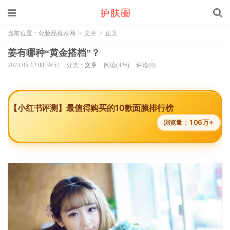
当前位置：
化妆品推荐网
>
文章
>
正文
姜有哪种“黄金搭档”？
2023-05-12 08:39:57
分类：
文章
阅读(426)
评论(0)
【小红书评测】最值得购买的10款面膜排行榜
106万+
浏览量：