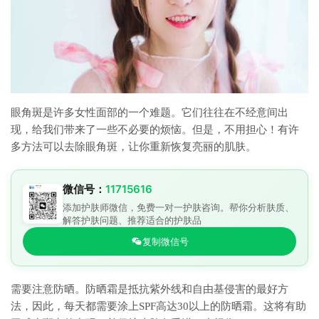
眼角斑是许多女性面部的一个难题。它们往往在不经意间出
现，给我们带来了一些不必要的烦恼。但是，不用担心！有许
多方法可以去除眼角斑，让你重新恢复亮丽的肌肤。
微信号：
11715616
添加护肤师微信，免费一对一护肤咨询。帮你分析肤质、
解答护肤问题、推荐适合的护肤品
复制微信号
需要注意防晒。防晒霜是抵抗紫外线和自由基侵害的最好方
法，因此，每天都需要涂上SPF高达30以上的防晒霜。这将有助