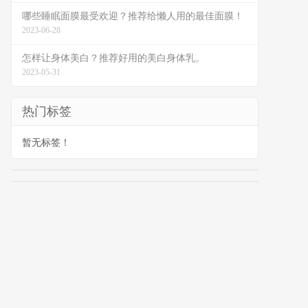
哪些睡眠面膜最受欢迎？推荐给懒人用的最佳面膜！
2023-06-28
怎样让身体美白？推荐好用的美白身体乳。
2023-05-31
热门标签
暂无标签！