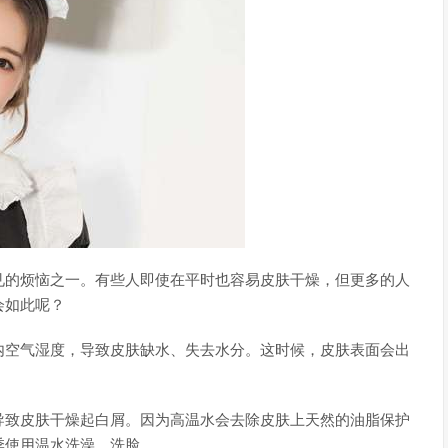
见的烦恼之一。有些人即使在平时也容易皮肤干燥，但更多的人
会如此呢？
内空气湿度，导致皮肤缺水、失去水分。这时候，皮肤表面会出
导致皮肤干燥起白屑。因为高温水会去除皮肤上天然的油脂保护
季使用温水洗澡、洗脸。