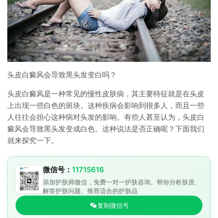
头皮白癜风会导致黑头发变白吗？
头皮白癜风是一种常见的慢性皮肤病，其主要特征就是在头皮
上出现一些白色的斑块。这种疾病会影响到很多人，而且一些
人往往会担心这种病对头发的影响。有些人甚至认为，头皮白
癜风会导致黑头发变成白色。这种说法是否正确呢？下面我们
就来探究一下。
微信号：
11715616
添加护肤师微信，免费一对一护肤咨询。帮你分析肤质、
解答护肤问题、推荐适合的护肤品
复制微信号