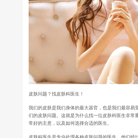
皮肤问题？找皮肤科医生！
我们的皮肤是我们身体的最大器官，也是我们最容易
们的皮肤问题。这就是为什么找一位皮肤科医生非常
常好的主意，以及如何选择合适的医生。
皮肤科医生是专业处理各种皮肤问题的医生。他们经