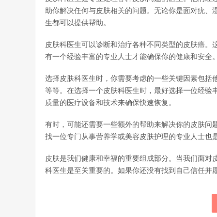
助你解决任何与皮肤相关的问题。无论你是面对疣、
生都可以提供帮助。
皮肤科医生可以诊断和治疗各种不同类型的皮肤癌。
有一个经验丰富的专业人士才能确保你的健康和安全
选择皮肤科医生时，你需要考虑的一些关键因素包括
等等。在选择一个皮肤科医生时，最好选择一位经验
质量的医疗设备和技术来确保快速恢复。
有时，可能还需要一些额外的帮助来解决你的皮肤问
找一位专门从事营养学或美容皮肤护理的专业人士也
皮肤是我们健康和幸福的重要组成部分。当我们面对
科医生是至关重要的。如果你还没有找到自己信任并