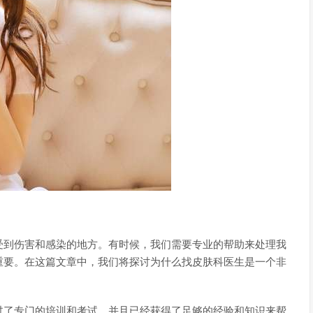
受到伤害和感染的地方。有时候，我们需要专业的帮助来处理我
重要。在这篇文章中，我们将探讨为什么找皮肤科医生是一个非
过了专门的培训和考试，并且已经获得了足够的经验和知识来帮