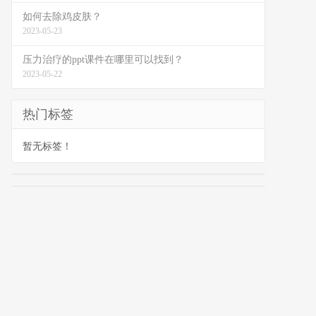
如何去除鸡皮肤？
2023-05-23
压力治疗的ppt课件在哪里可以找到？
2023-05-22
热门标签
暂无标签！