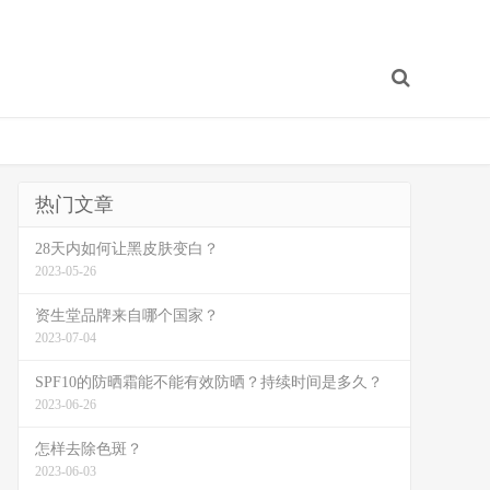
热门文章
28天内如何让黑皮肤变白？
2023-05-26
资生堂品牌来自哪个国家？
2023-07-04
SPF10的防晒霜能不能有效防晒？持续时间是多久？
2023-06-26
怎样去除色斑？
2023-06-03